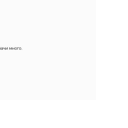
ачи много.