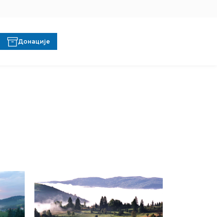
Донације